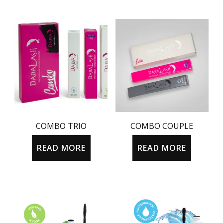
COMBO TRIO
COMBO COUPLE
READ MORE
READ MORE