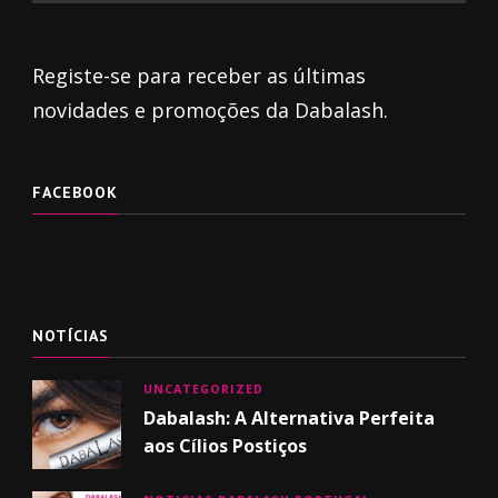
Registe-se para receber as últimas
novidades e promoções da Dabalash.
FACEBOOK
NOTÍCIAS
UNCATEGORIZED
Dabalash: A Alternativa Perfeita
aos Cílios Postiços