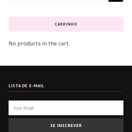
for:
CARRINHO
No products in the cart.
LISTA DE E-MAIL