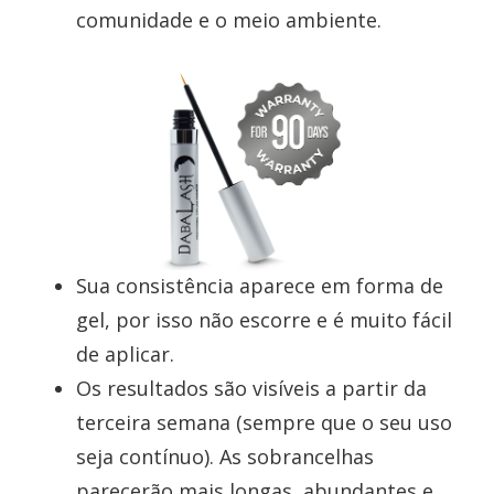
comunidade e o meio ambiente.
Sua consistência aparece em forma de
gel, por isso não escorre e é muito fácil
de aplicar.
Os resultados são visíveis a partir da
terceira semana (sempre que o seu uso
seja contínuo). As sobrancelhas
parecerão mais longas, abundantes e