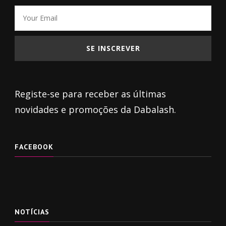
Registe-se para receber as últimas
novidades e promoções da Dabalash.
FACEBOOK
NOTÍCIAS