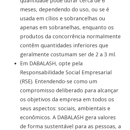
quantidade pode durar cerca de 6
meses, dependendo do uso, ou se é
usada em cílios e sobrancelhas ou
apenas em sobranelhas, enquanto os
produtos da concorrência normalmente
contêm quantidades inferiores que
geralmente costumam ser de 2 a 3 ml.
Em DABALASH, opte pela
Responsabilidade Social Empresarial
(RSE). Entendendo-se como um
compromisso deliberado para alcançar
os objetivos da empresa em todos os
seus aspectos: sociais, ambientais e
econômicos. A DABALASH gera valores
de forma sustentável para as pessoas, a