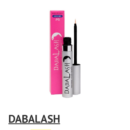
DABALASH