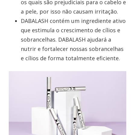
os quais são prejudiciais para o cabelo e
a pele, por isso não causam irritação.
DABALASH contém um ingrediente ativo
que estimula o crescimento de cílios e
sobrancelhas. DABALASH ajudará a
nutrir e fortalecer nossas sobrancelhas
e cílios de forma totalmente eficiente.