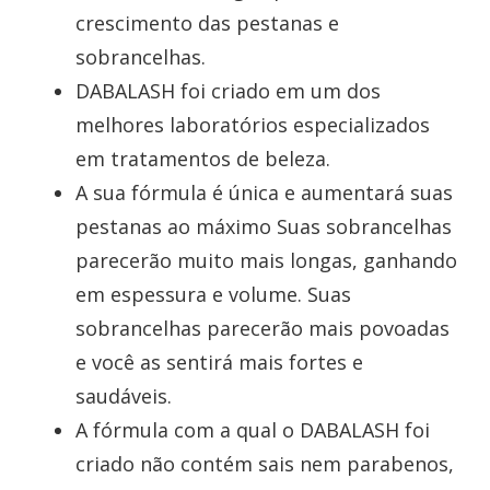
crescimento das pestanas e
sobrancelhas.
DABALASH foi criado em um dos
melhores laboratórios especializados
em tratamentos de beleza.
A sua fórmula é única e aumentará suas
pestanas ao máximo Suas sobrancelhas
parecerão muito mais longas, ganhando
em espessura e volume. Suas
sobrancelhas parecerão mais povoadas
e você as sentirá mais fortes e
saudáveis.
A fórmula com a qual o DABALASH foi
criado não contém sais nem parabenos,