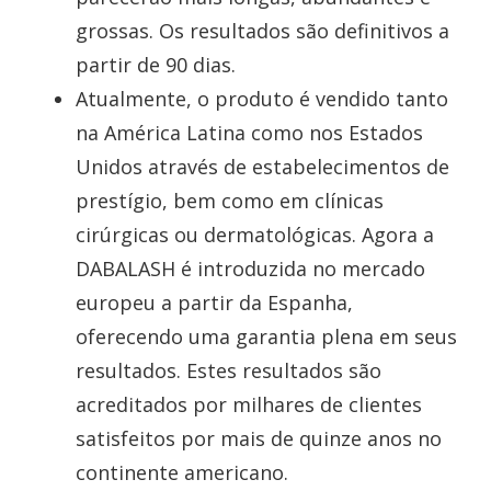
grossas. Os resultados são definitivos a
partir de 90 dias.
Atualmente, o produto é vendido tanto
na América Latina como nos Estados
Unidos através de estabelecimentos de
prestígio, bem como em clínicas
cirúrgicas ou dermatológicas. Agora a
DABALASH é introduzida no mercado
europeu a partir da Espanha,
oferecendo uma garantia plena em seus
resultados. Estes resultados são
acreditados por milhares de clientes
satisfeitos por mais de quinze anos no
continente americano.