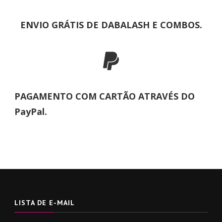
ENVIO GRÁTIS DE DABALASH E COMBOS.
PAGAMENTO COM CARTÃO ATRAVÉS DO
PayPal.
LISTA DE E-MAIL