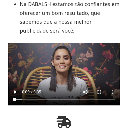
Na DABALSH estamos tão confiantes em
oferecer um bom resultado, que
sabemos que a nossa melhor
publicidade será você.