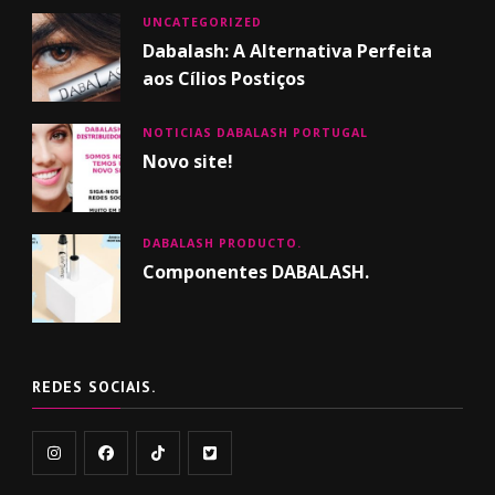
UNCATEGORIZED
Dabalash: A Alternativa Perfeita
aos Cílios Postiços
NOTICIAS DABALASH PORTUGAL
Novo site!
DABALASH PRODUCTO.
Componentes DABALASH.
REDES SOCIAIS.