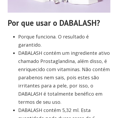
Por que usar o DABALASH?
Porque funciona. O resultado é
garantido.
DABALASH contém um ingrediente ativo
chamado Prostaglandina, além disso, é
enriquecido com vitaminas. Não contém
parabenos nem sais, pois estes são
irritantes para a pele, por isso, o
DABALASH é totalmente benéfico em
termos de seu uso.
DABALASH contém 5,32 ml. Esta