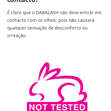
É claro que o DABALASH não deve entrar em
contacto com os olhos, pois não causará
qualquer sensação de desconforto ou
irritação.