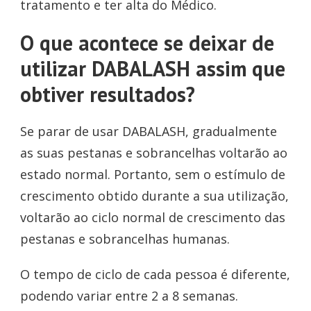
tratamento e ter alta do Médico.
O que acontece se deixar de
utilizar DABALASH assim que
obtiver resultados?
Se parar de usar DABALASH, gradualmente
as suas pestanas e sobrancelhas voltarão ao
estado normal. Portanto, sem o estímulo de
crescimento obtido durante a sua utilização,
voltarão ao ciclo normal de crescimento das
pestanas e sobrancelhas humanas.
O tempo de ciclo de cada pessoa é diferente,
podendo variar entre 2 a 8 semanas.