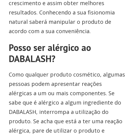
crescimento e assim obter melhores
resultados. Conhecendo a sua fisionomia
natural saberá manipular o produto de
acordo com a sua conveniência.
Posso ser alérgico ao
DABALASH?
Como qualquer produto cosmético, algumas
pessoas podem apresentar reações
alérgicas a um ou mais componentes. Se
sabe que é alérgico a algum ingrediente do
DABALASH, interrompa a utilização do
produto. Se acha que está a ter uma reação
alérgica, pare de utilizar o produto e