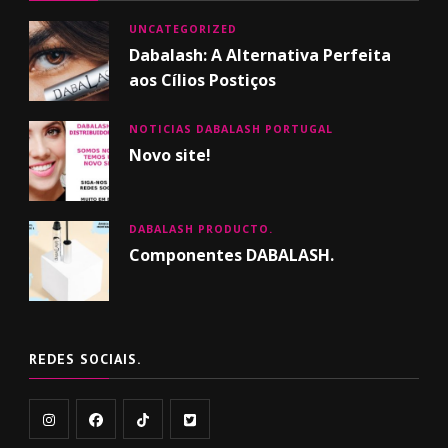
UNCATEGORIZED
Dabalash: A Alternativa Perfeita
aos Cílios Postiços
NOTICIAS DABALASH PORTUGAL
Novo site!
DABALASH PRODUCTO.
Componentes DABALASH.
REDES SOCIAIS.