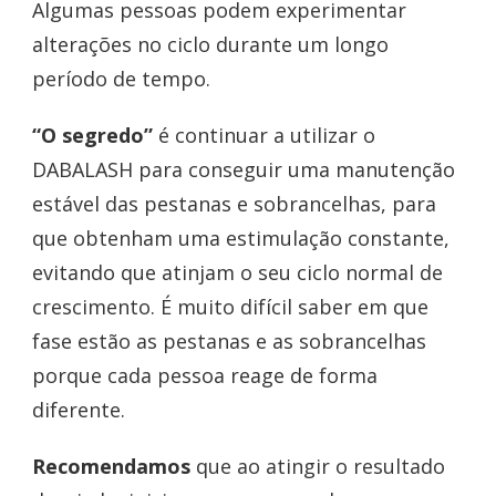
Algumas pessoas podem experimentar
alterações no ciclo durante um longo
período de tempo.
“O segredo”
é continuar a utilizar o
DABALASH para conseguir uma manutenção
estável das pestanas e sobrancelhas, para
que obtenham uma estimulação constante,
evitando que atinjam o seu ciclo normal de
crescimento. É muito difícil saber em que
fase estão as pestanas e as sobrancelhas
porque cada pessoa reage de forma
diferente.
Recomendamos
que ao atingir o resultado