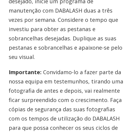
desejado, inicie um programa de
manutenção com DABALASH duas a três
vezes por semana. Considere o tempo que
investiu para obter as pestanas e
sobrancelhas desejadas. Duplique as suas
pestanas e sobrancelhas e apaixone-se pelo
seu visual.
Importante:
Convidamo-lo a fazer parte da
nossa equipa em testemunhos, tirando uma
fotografia de antes e depois, vai realmente
ficar surpreendido com o crescimento. Faça
cópias de segurança das suas fotografias
com os tempos de utilização do DABALASH
para que possa conhecer os seus ciclos de