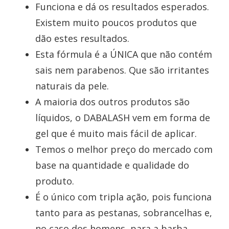
Funciona e dá os resultados esperados.
Existem muito poucos produtos que
dão estes resultados.
Esta fórmula é a ÚNICA que não contém
sais nem parabenos. Que são irritantes
naturais da pele.
A maioria dos outros produtos são
líquidos, o DABALASH vem em forma de
gel que é muito mais fácil de aplicar.
Temos o melhor preço do mercado com
base na quantidade e qualidade do
produto.
É o único com tripla ação, pois funciona
tanto para as pestanas, sobrancelhas e,
no caso dos homens, para a barba.