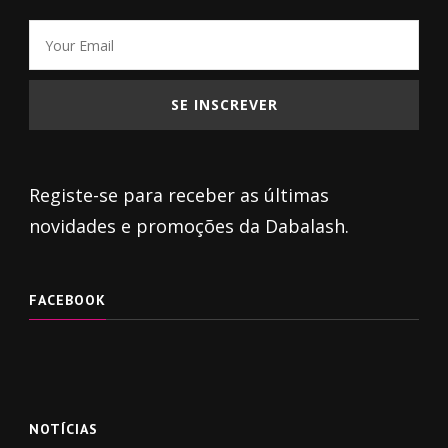
Registe-se para receber as últimas
novidades e promoções da Dabalash.
FACEBOOK
NOTÍCIAS