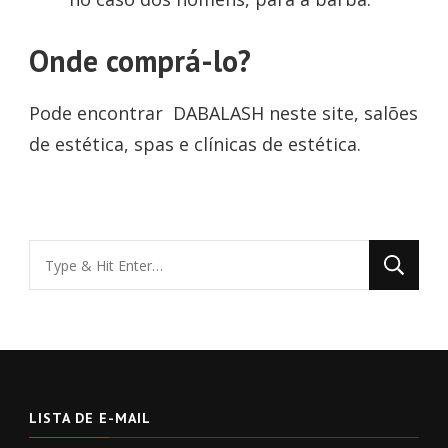
Onde comprá-lo?
Pode encontrar DABALASH neste site, salões
de estética, spas e clínicas de estética.
Looking
for
Something?
LISTA DE E-MAIL