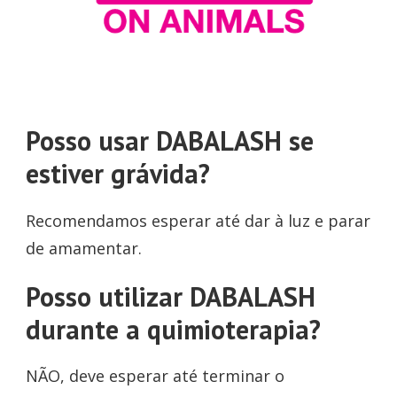
Posso usar DABALASH se
estiver grávida?
Recomendamos esperar até dar à luz e parar
de amamentar.
Posso utilizar DABALASH
durante a quimioterapia?
NÃO, deve esperar até terminar o