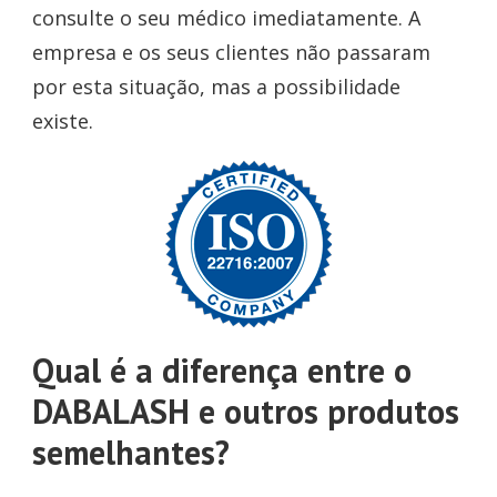
consulte o seu médico imediatamente. A
empresa e os seus clientes não passaram
por esta situação, mas a possibilidade
existe.
Qual é a diferença entre o
DABALASH e outros produtos
semelhantes?