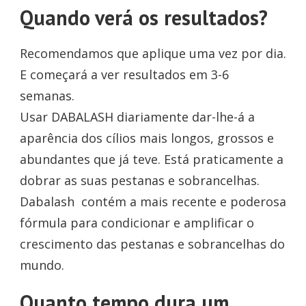
Quando verá os resultados?
Recomendamos que aplique uma vez por dia.
E começará a ver resultados em 3-6
semanas.
Usar DABALASH diariamente dar-lhe-á a
aparência dos cílios mais longos, grossos e
abundantes que já teve. Está praticamente a
dobrar as suas pestanas e sobrancelhas.
Dabalash contém a mais recente e poderosa
fórmula para condicionar e amplificar o
crescimento das pestanas e sobrancelhas do
mundo.
Quanto tempo dura um