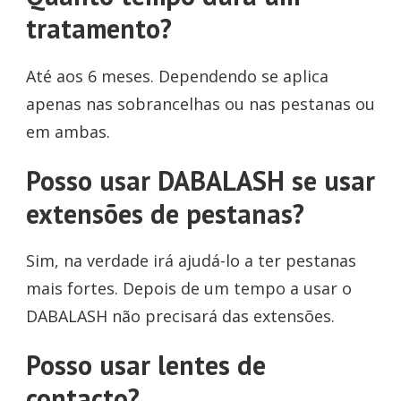
tratamento?
Até aos 6 meses. Dependendo se aplica
apenas nas sobrancelhas ou nas pestanas ou
em ambas.
Posso usar DABALASH se usar
extensões de pestanas?
Sim, na verdade irá ajudá-lo a ter pestanas
mais fortes. Depois de um tempo a usar o
DABALASH não precisará das extensões.
Posso usar lentes de
contacto?