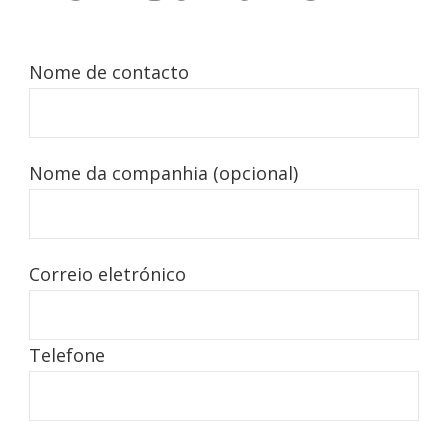
Nome de contacto
Nome da companhia (opcional)
Correio eletrónico
Telefone