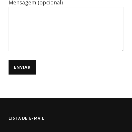
Mensagem (opcional)
LISTA DE E-MAIL