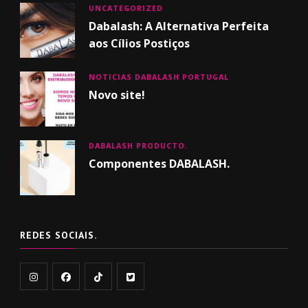
UNCATEGORIZED
Dabalash: A Alternativa Perfeita
aos Cílios Postiços
NOTICIAS DABALASH PORTUGAL
Novo site!
DABALASH PRODUCTO.
Componentes DABALASH.
REDES SOCIAIS.