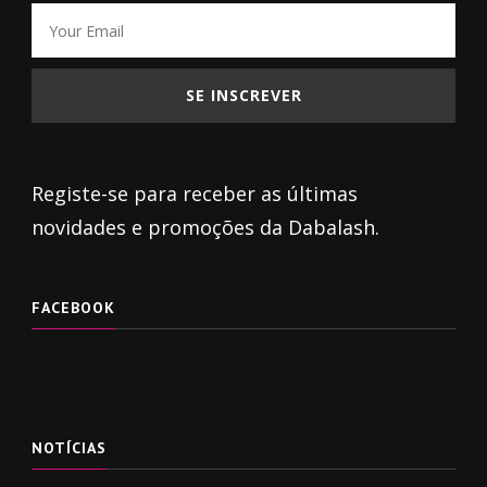
Registe-se para receber as últimas
novidades e promoções da Dabalash.
FACEBOOK
NOTÍCIAS