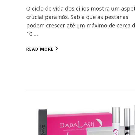
O ciclo de vida dos cílios mostra um aspe
crucial para nós. Sabia que as pestanas
podem crescer até um máximo de cerca 
10 …
READ MORE