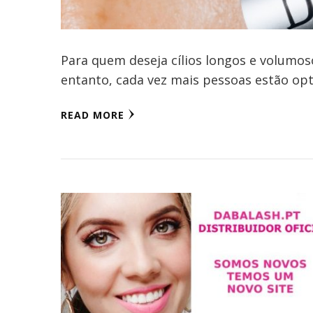
Para quem deseja cílios longos e volumos
entanto, cada vez mais pessoas estão op
READ MORE