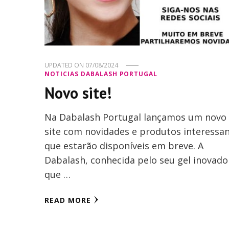
UPDATED ON
07/08/2024
NOTICIAS DABALASH PORTUGAL
Novo site!
Na Dabalash Portugal lançamos um novo
site com novidades e produtos interessa
que estarão disponíveis em breve. A
Dabalash, conhecida pelo seu gel inovado
que …
READ MORE