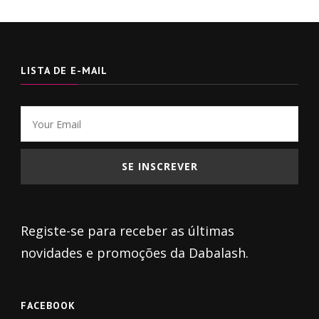
LISTA DE E-MAIL
Registe-se para receber as últimas
novidades e promoções da Dabalash.
FACEBOOK