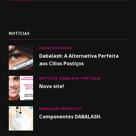
NOTÍCIAS
UNCATEGORIZED
Dabalash: A Alternativa Perfeita
aos Cílios Postiços
NOTICIAS DABALASH PORTUGAL
Novo site!
DABALASH PRODUCTO.
Componentes DABALASH.