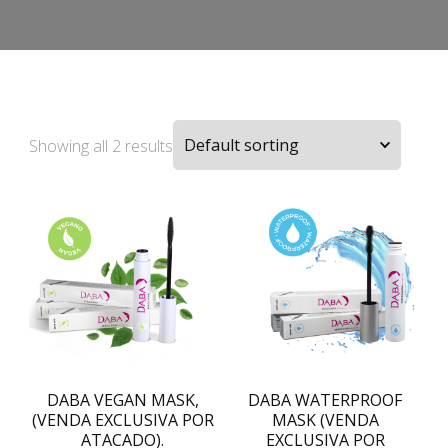
Showing all 2 results
DABA VEGAN MASK,
DABA WATERPROOF
(VENDA EXCLUSIVA POR
MASK (VENDA
ATACADO).
EXCLUSIVA POR